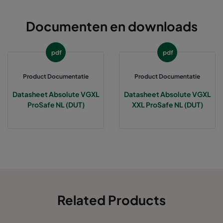
Documenten en downloads
pdf
pdf
Product Documentatie
Product Documentatie
Datasheet Absolute VGXL
Datasheet Absolute VGXL
ProSafe NL (DUT)
XXL ProSafe NL (DUT)
Related Products