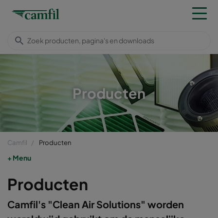
Producten
Camfil
Producten
Menu
Producten
Camfil's "Clean Air Solutions" worden