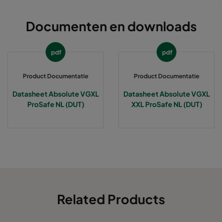
Documenten en downloads
pdf
pdf
Product Documentatie
Product Documentatie
Datasheet Absolute VGXL
Datasheet Absolute VGXL
ProSafe NL (DUT)
XXL ProSafe NL (DUT)
Related Products