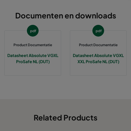
Documenten en downloads
pdf
pdf
Product Documentatie
Product Documentatie
Datasheet Absolute VGXL
Datasheet Absolute VGXL
ProSafe NL (DUT)
XXL ProSafe NL (DUT)
Related Products