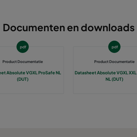
Documenten en downloads
pdf
pdf
Product Documentatie
Product Documentatie
et Absolute VGXL ProSafe NL
Datasheet Absolute VGXL XXL
(DUT)
NL (DUT)