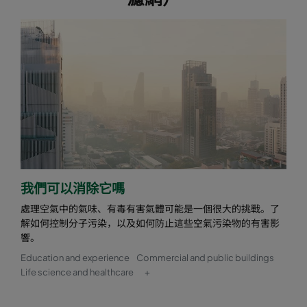
我們可以消除它嗎
處理空氣中的氣味、有毒有害氣體可能是一個很大的挑戰。了
解如何控制分子污染，以及如何防止這些空氣污染物的有害影
響。
Education and experience
Commercial and public buildings
Life science and healthcare
+