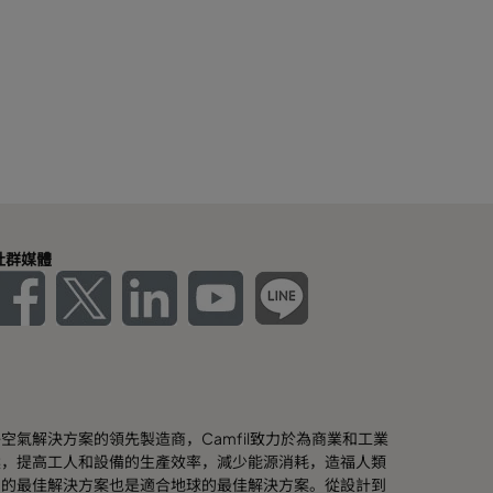
社群媒體
空氣解決方案的領先製造商，Camfil致力於為商業和工業
案，提高工人和設備的生產效率，減少能源消耗，造福人類
戶的最佳解決方案也是適合地球的最佳解決方案。從設計到