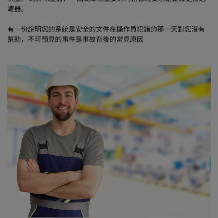
濾器。
有一份說明您的系統是安全的文件在操作員犯錯的那一天對您沒有
幫助，不可預見的事件是事故背後的常見原因