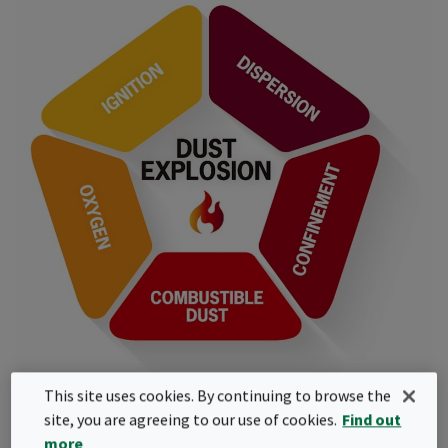
This site uses cookies. By continuing to browse the
site, you are agreeing to our use of cookies.
Find out
more