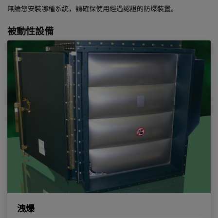
無論您安裝哪種系統，請確保使用經過認證的防爆裝置。
被動性設備
洩爆