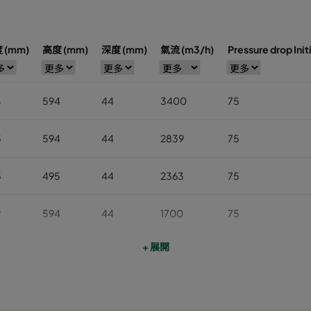
 (mm)
高度 (mm)
深度 (mm)
氣流 (m3/h)
Pressure drop Initi
4
594
44
3400
75
5
594
44
2839
75
5
495
44
2363
75
9
594
44
1700
75
+ 展開
4
594
95
3400
68
2
594
95
2839
68