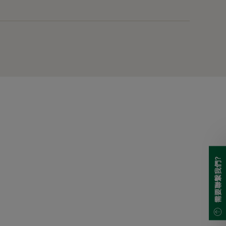
需要聯繫我們?