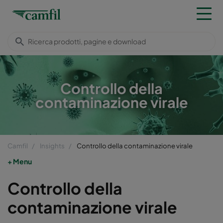
Controllo della
contaminazione virale
Camfil
Insights
Controllo della contaminazione virale
Menu
Controllo della
contaminazione virale