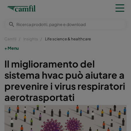
Camfil
Insights
Life science & healthcare
Menu
Il miglioramento del
sistema hvac può aiutare a
prevenire i virus respiratori
aerotrasportati