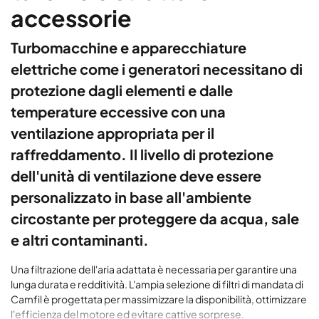
accessorie
Turbomacchine e apparecchiature
elettriche come i generatori necessitano di
protezione dagli elementi e dalle
temperature eccessive con una
ventilazione appropriata per il
raffreddamento. Il livello di protezione
dell'unità di ventilazione deve essere
personalizzato in base all'ambiente
circostante per proteggere da acqua, sale
e altri contaminanti.
Una filtrazione dell'aria adattata è necessaria per garantire una
lunga durata e redditività. L'ampia selezione di filtri di mandata di
Camfil è progettata per massimizzare la disponibilità, ottimizzare
l'efficienza del motore ed evitare cattive sorprese.