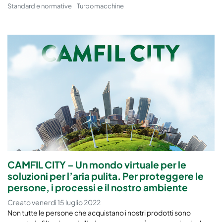
Standard e normative
Turbomacchine
CAMFIL CITY – Un mondo virtuale per le
soluzioni per l’aria pulita. Per proteggere le
persone, i processi e il nostro ambiente
Creato venerdì 15 luglio 2022
Non tutte le persone che acquistano i nostri prodotti sono