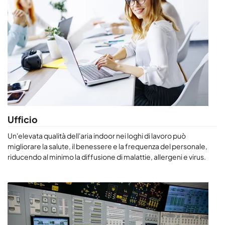
Ufficio
Un'elevata qualità dell'aria indoor nei loghi di lavoro può
migliorare la salute, il benessere e la frequenza del personale,
riducendo al minimo la diffusione di malattie, allergeni e virus.