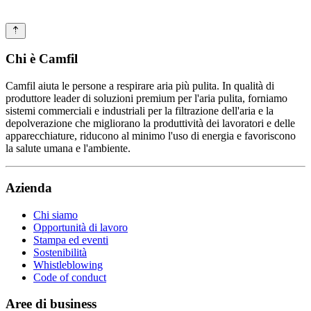
Chi è Camfil
Camfil aiuta le persone a respirare aria più pulita. In qualità di
produttore leader di soluzioni premium per l'aria pulita, forniamo
sistemi commerciali e industriali per la filtrazione dell'aria e la
depolverazione che migliorano la produttività dei lavoratori e delle
apparecchiature, riducono al minimo l'uso di energia e favoriscono
la salute umana e l'ambiente.
Azienda
Chi siamo
Opportunità di lavoro
Stampa ed eventi
Sostenibilità
Whistleblowing
Code of conduct
Aree di business