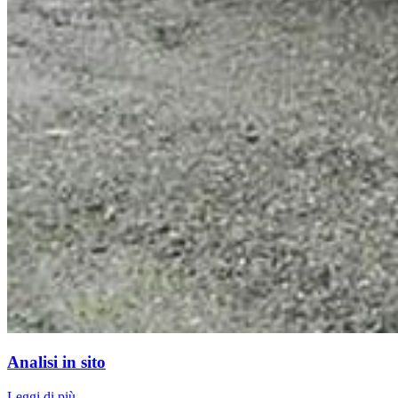
Analisi in sito
Leggi di più