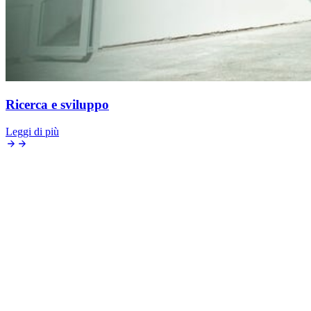
Ricerca e sviluppo
Leggi di più