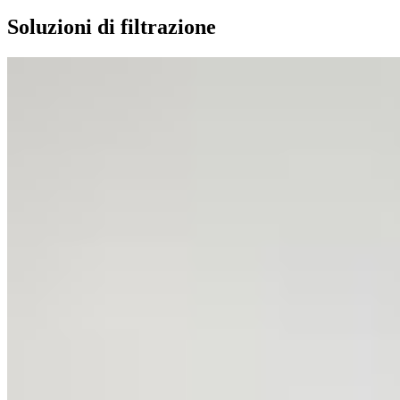
Soluzioni di filtrazione