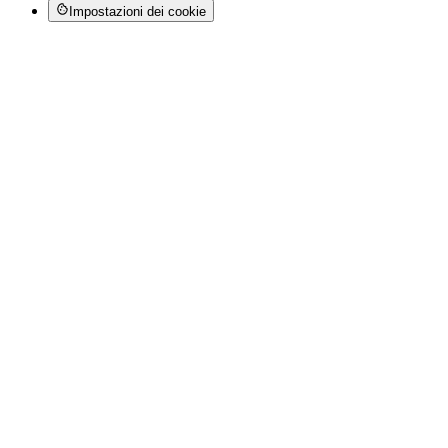
Impostazioni dei cookie