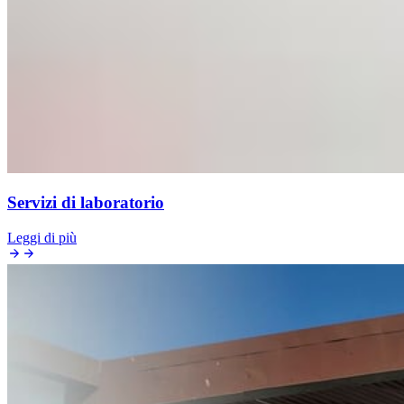
Servizi di laboratorio
Leggi di più