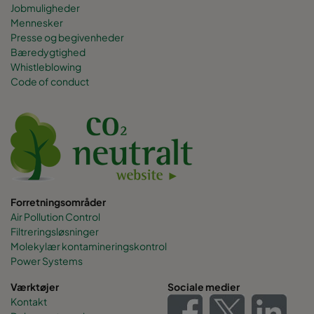
Jobmuligheder
Mennesker
Presse og begivenheder
Bæredygtighed
Whistleblowing
Code of conduct
Forretningsområder
Air Pollution Control
Filtreringsløsninger
Molekylær kontamineringskontrol
Power Systems
Værktøjer
Sociale medier
Kontakt