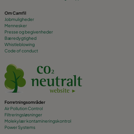
Om Camfil
Jobmuligheder
Mennesker
Presse og begivenheder
Bæredygtighed
Whistleblowing
Code of conduct
Forretningsområder
Air Pollution Control
Filtreringsløsninger
Molekylær kontamineringskontrol
Power Systems