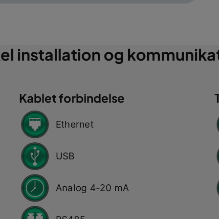
el installation og kommunika
Kablet forbindelse
Ethernet
USB
Analog 4-20 mA