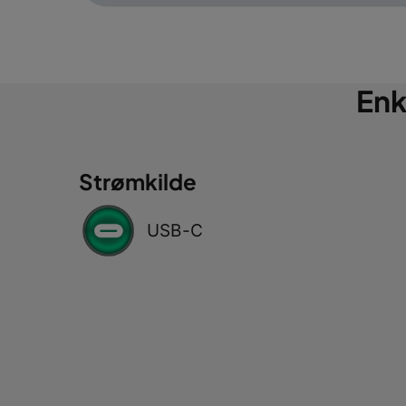
Enk
Strømkilde
USB-C