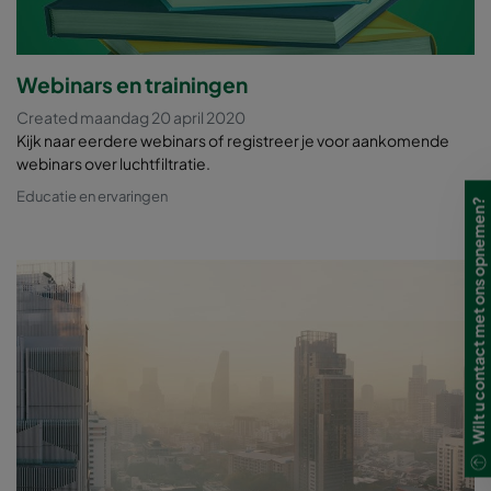
Webinars en trainingen
Created maandag 20 april 2020
Kijk naar eerdere webinars of registreer je voor aankomende
webinars over luchtfiltratie.
Educatie en ervaringen
Wilt u contact met ons opnemen?