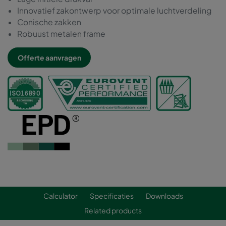
Innovatief zakontwerp voor optimale luchtverdeling
Conische zakken
Robuust metalen frame
Offerte aanvragen
Calculator
Specificaties
Downloads
Related products