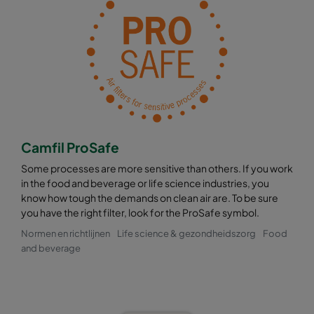
Camfil ProSafe
Some processes are more sensitive than others. If you work
in the food and beverage or life science industries, you
know how tough the demands on clean air are. To be sure
you have the right filter, look for the ProSafe symbol.
Normen en richtlijnen
Life science & gezondheidszorg
Food
and beverage