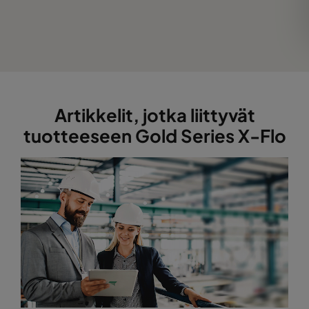
Artikkelit, jotka liittyvät
tuotteeseen Gold Series X-Flo