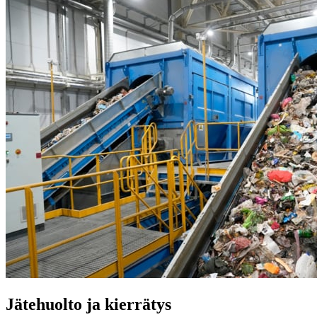
Jätehuolto ja kierrätys