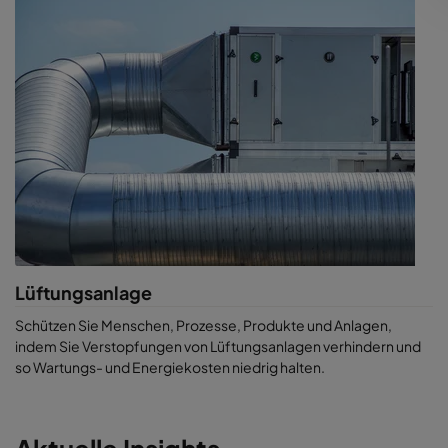
Lüftungsanlage
Schützen Sie Menschen, Prozesse, Produkte und Anlagen,
indem Sie Verstopfungen von Lüftungsanlagen verhindern und
so Wartungs- und Energiekosten niedrig halten.