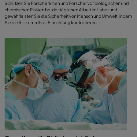
Schützen Sie Forscherinnen und Forscher vor biologischen und
chemischen Risiken bei der täglichen Arbeit im Labor und
gewährleisten Sie die Sicherheit von Mensch und Umwelt, indem
Sie die Risiken in Ihrer Einrichtung kontrollieren.