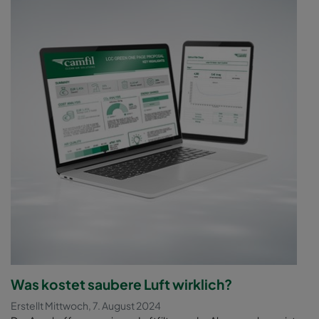
Was kostet saubere Luft wirklich?
Erstellt Mittwoch, 7. August 2024