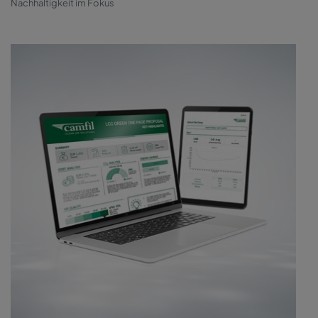
Nachhaltigkeit im Fokus