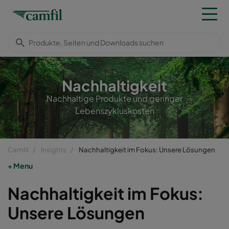
Nachhaltigkeit
Nachhaltige Produkte und geringer
Lebenszykluskosten
Camfil
Insights
Nachhaltigkeit im Fokus: Unsere Lösungen
Menu
Nachhaltigkeit im Fokus:
Unsere Lösungen