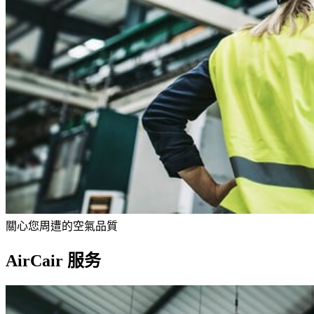
關心您周遭的空氣品質
AirCair 服务