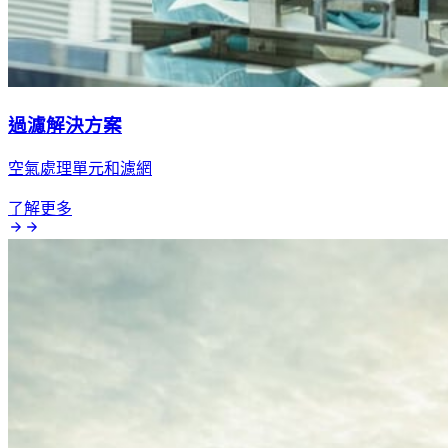
過濾解決方案
空氣處理單元和濾網
了解更多