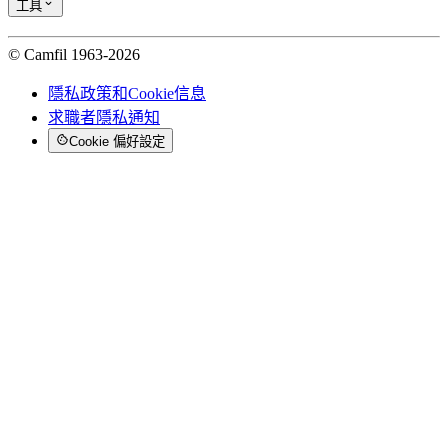
工具
© Camfil 1963-2026
隱私政策和Cookie信息
求職者隱私通知
Cookie 偏好設定