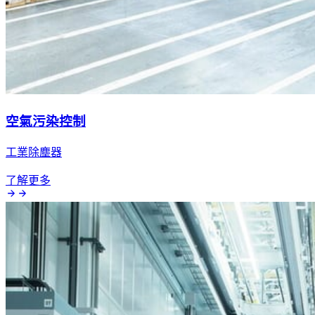
空氣污染控制
工業除塵器
了解更多