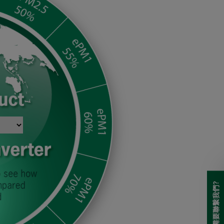
需要聯繫我們?