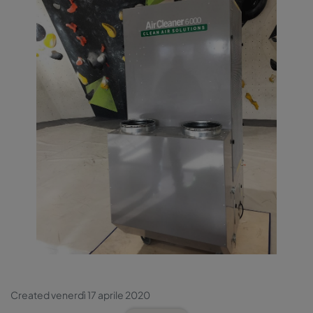
Created venerdì 17 aprile 2020