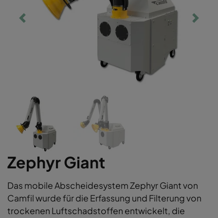
Zephyr Giant
Das mobile Abscheidesystem Zephyr Giant von
Camfil wurde für die Erfassung und Filterung von
trockenen Luftschadstoffen entwickelt, die