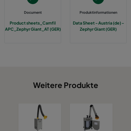
Document
Produktinformationen
Product sheets_Camfil
Data Sheet - Austria (de) -
APC_Zephyr Giant_AT (GER)
Zephyr Giant (GER)
Weitere Produkte