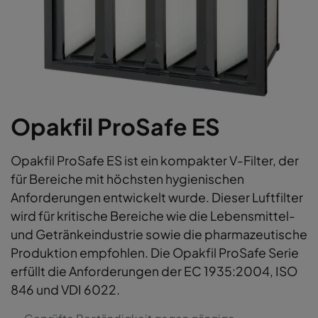
Opakfil ProSafe ES
Opakfil ProSafe ES ist ein kompakter V-Filter, der
für Bereiche mit höchsten hygienischen
Anforderungen entwickelt wurde. Dieser Luftfilter
wird für kritische Bereiche wie die Lebensmittel-
und Getränkeindustrie sowie die pharmazeutische
Produktion empfohlen. Die Opakfil ProSafe Serie
erfüllt die Anforderungen der EC 1935:2004, ISO
846 und VDI 6022.