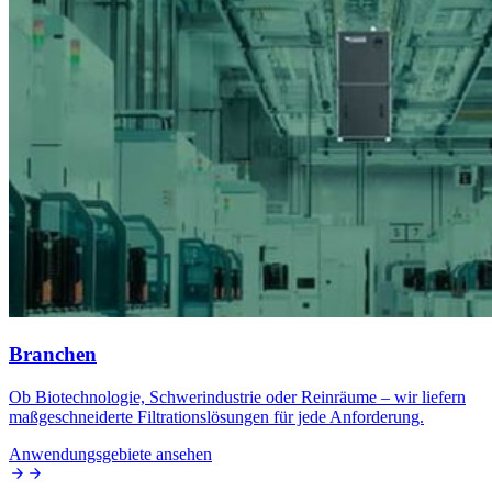
Branchen
Ob Biotechnologie, Schwerindustrie oder Reinräume – wir liefern
maßgeschneiderte Filtrationslösungen für jede Anforderung.
Anwendungsgebiete ansehen