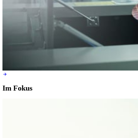
Im Fokus