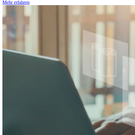
Mehr erfahren