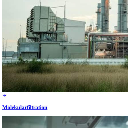
Molekularfiltration