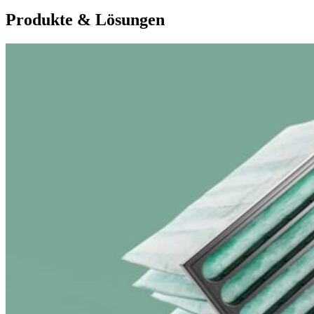
Produkte & Lösungen