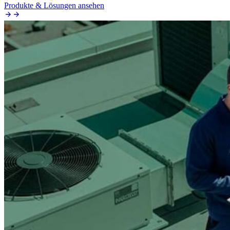
Produkte & Lösungen ansehen