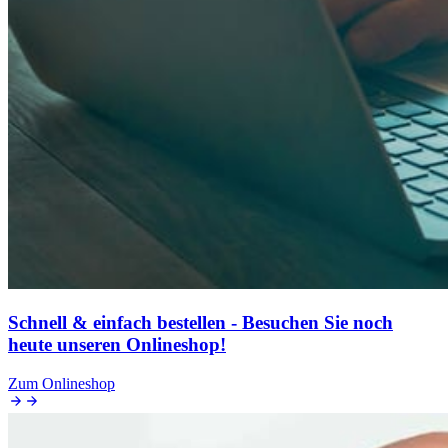
Schnell & einfach bestellen - Besuchen Sie noch
heute unseren Onlineshop!
Zum Onlineshop