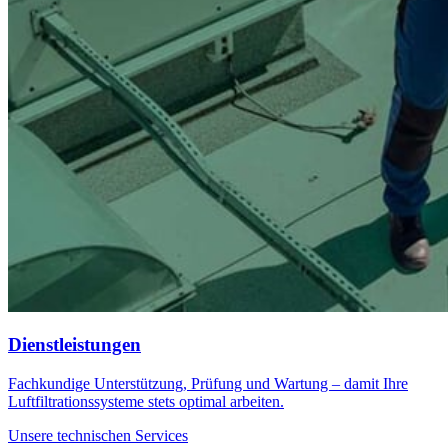
Dienstleistungen
Fachkundige Unterstützung, Prüfung und Wartung – damit Ihre
Luftfiltrationssysteme stets optimal arbeiten.
Unsere technischen Services