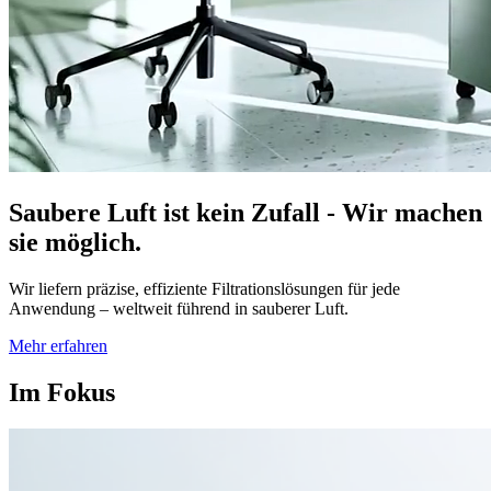
Saubere Luft ist kein Zufall - Wir machen
sie möglich.
Wir liefern präzise, effiziente Filtrationslösungen für jede
Anwendung – weltweit führend in sauberer Luft.
Mehr erfahren
Im Fokus