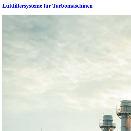
Luftfiltersysteme für Turbomaschinen