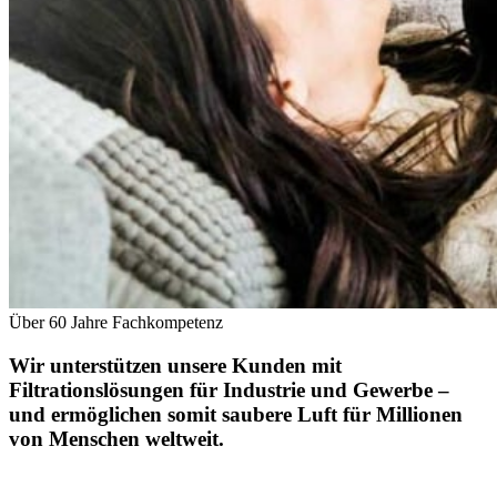
Über 60 Jahre Fachkompetenz
Wir unterstützen unsere Kunden mit
Filtrationslösungen für Industrie und Gewerbe –
und ermöglichen somit saubere Luft für Millionen
von Menschen weltweit.