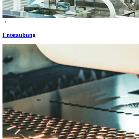
Entstaubung