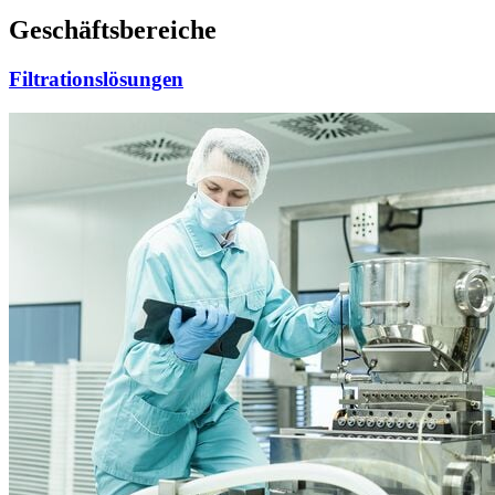
Geschäftsbereiche
Filtrationslösungen