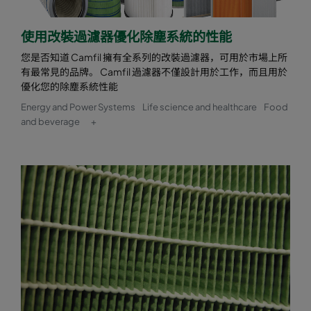
使用改裝過濾器優化除塵系統的性能
您是否知道 Camfil 擁有全系列的改裝過濾器，可用於市場上所
有最常見的品牌。 Camfil 過濾器不僅設計用於工作，而且用於
優化您的除塵系統性能
Energy and Power Systems
Life science and healthcare
Food
and beverage
+