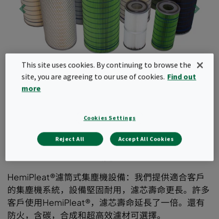
This site uses cookies. By continuing to browse the
site, you are agreeing to our use of cookies.
Find out
more
Cookies Settings
Reject All
Accept All Cookies
HemiPleat® 濾芯
HemiPleat®濾筒式集塵機設備：我們提供適合客戶
的集塵機系統，設備堅固耐用，濾芯壽命更長。許多
客戶使用HemiPleat®，濾芯壽命延長了一倍。還有
防火，含碳，合成和超高效濾材可選擇。