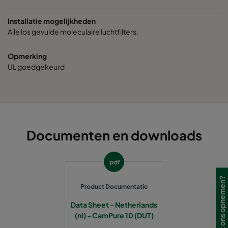
Installatie mogelijkheden
Alle los gevulde moleculaire luchtfilters.
Opmerking
UL goedgekeurd
Documenten en downloads
pdf
Product Documentatie
Data Sheet - Netherlands
(nl) - CamPure 10 (DUT)