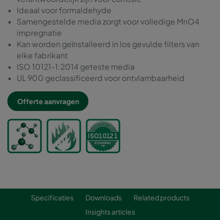
Ideaal voor formaldehyde
Samengestelde media zorgt voor volledige MnO4
impregnatie
Kan worden geïnstalleerd in los gevulde filters van
elke fabrikant
ISO 10121-1:2014 geteste media
UL 900 geclassificeerd voor ontvlambaarheid
Offerte aanvragen
Specificaties
Downloads
Related products
Insights articles