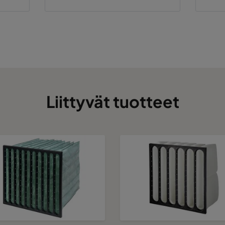
Liittyvät tuotteet