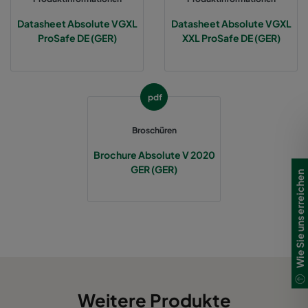
Datasheet Absolute VGXL
Datasheet Absolute VGXL
ProSafe DE (GER)
XXL ProSafe DE (GER)
pdf
Broschüren
Brochure Absolute V 2020
GER (GER)
Wie Sie uns erreichen
Weitere Produkte