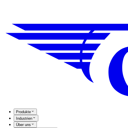
Produkte
Industrien
Über uns