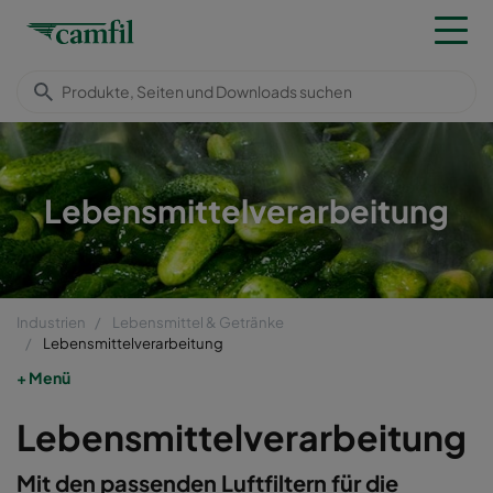
Lebensmittelverarbeitung
Industrien
Lebensmittel & Getränke
Lebensmittelverarbeitung
Menü
Lebensmittelverarbeitung
Mit den passenden Luftfiltern für die