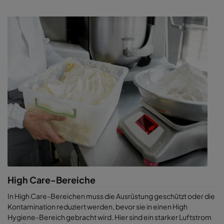
High Care-Bereiche
In High Care-Bereichen muss die Ausrüstung geschützt oder die
Kontamination reduziert werden, bevor sie in einen High
Hygiene-Bereich gebracht wird. Hier sind ein starker Luftstrom