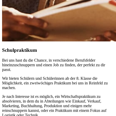
Schulpraktikum
Bei uns hast du die Chance, in verschiedene Berufsfelder
hineinzuschnuppern und einen Job zu finden, der perfekt zu dir
passt.
Wir bieten Schülern und Schülerinnen ab der 8. Klasse die
Möglichkeit, ein zweiwöchiges Praktikum bei uns in Reinfeld zu
machen.
Je nach Interesse ist es möglich, ein Wirtschaftspraktikum zu
absolvieren, in dem du in Abteilungen wie Einkauf, Verkauf,
Marketing, Buchhaltung, Produktion und einigen mehr
reinschnuppern kannst, oder ein Praktikum mit einem Fokus auf
Logistik oder Technik.