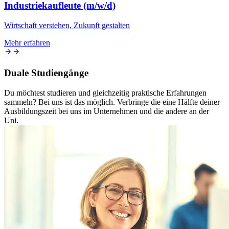
Industriekaufleute (m/w/d)
Wirtschaft verstehen, Zukunft gestalten
Mehr erfahren
Duale Studiengänge
Du möchtest studieren und gleichzeitig praktische Erfahrungen
sammeln? Bei uns ist das möglich. Verbringe die eine Hälfte deiner
Ausbildungszeit bei uns im Unternehmen und die andere an der
Uni.