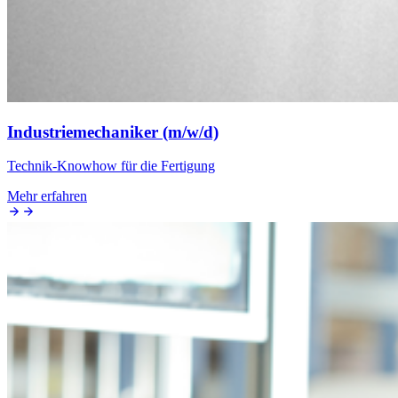
Industriemechaniker (m/w/d)
Technik-Knowhow für die Fertigung
Mehr erfahren