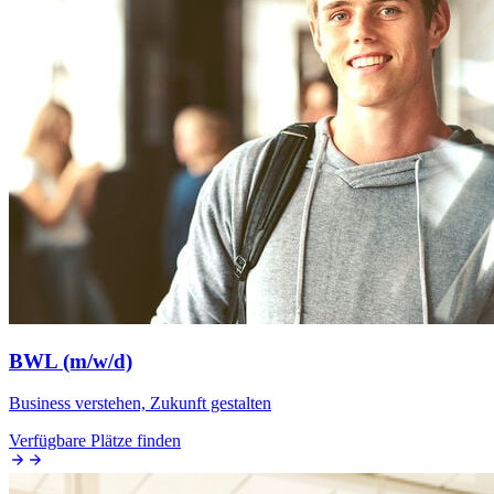
BWL (m/w/d)
Business verstehen, Zukunft gestalten
Verfügbare Plätze finden