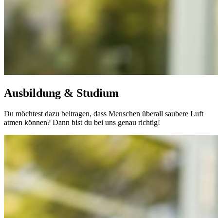
Ausbildung & Studium
Du möchtest dazu beitragen, dass Menschen überall saubere Luft
atmen können? Dann bist du bei uns genau richtig!