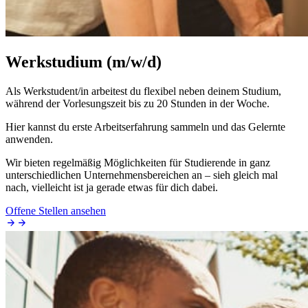
Werkstudium (m/w/d)
Als Werkstudent/in arbeitest du flexibel neben deinem Studium,
während der Vorlesungszeit bis zu 20 Stunden in der Woche.
Hier kannst du erste Arbeitserfahrung sammeln und das Gelernte
anwenden.
Wir bieten regelmäßig Möglichkeiten für Studierende in ganz
unterschiedlichen Unternehmensbereichen an – sieh gleich mal
nach, vielleicht ist ja gerade etwas für dich dabei.
Offene Stellen ansehen