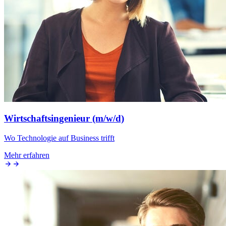
Wirtschaftsingenieur (m/w/d)
Wo Technologie auf Business trifft
Mehr erfahren