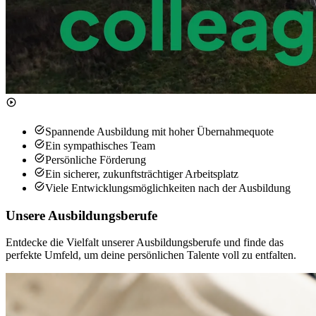
Spannende Ausbildung mit hoher Übernahmequote
Ein sympathisches Team
Persönliche Förderung
Ein sicherer, zukunftsträchtiger Arbeitsplatz
Viele Entwicklungsmöglichkeiten nach der Ausbildung
Unsere Ausbildungsberufe
Entdecke die Vielfalt unserer Ausbildungsberufe und finde das
perfekte Umfeld, um deine persönlichen Talente voll zu entfalten.