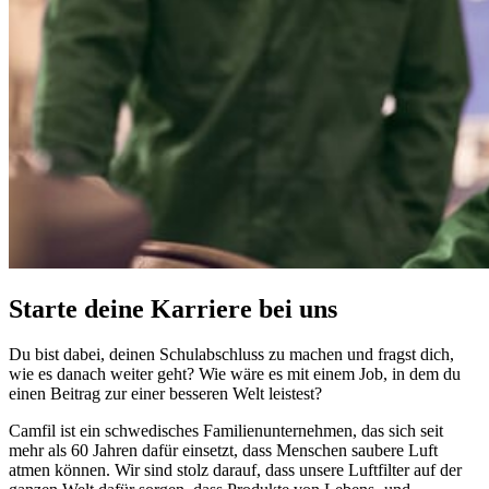
Starte deine Karriere bei uns
Du bist dabei, deinen Schulabschluss zu machen und fragst dich,
wie es danach weiter geht? Wie wäre es mit einem Job, in dem du
einen Beitrag zur einer besseren Welt leistest?
Camfil ist ein schwedisches Familienunternehmen, das sich seit
mehr als 60 Jahren dafür einsetzt, dass Menschen saubere Luft
atmen können. Wir sind stolz darauf, dass unsere Luftfilter auf der