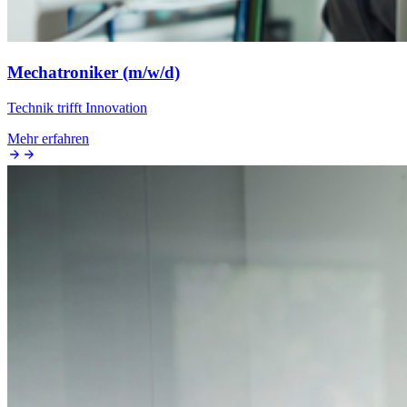
Mechatroniker (m/w/d)
Technik trifft Innovation
Mehr erfahren