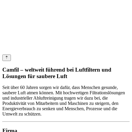
Camfil – weltweit führend bei Luftfiltern und
Lösungen für saubere Luft
Seit über 60 Jahren sorgen wir dafür, dass Menschen gesunde,
saubere Luft atmen können. Mit hochwertigen Filtrations­lösungen
und industrieller Abluftreinigung tragen wir dazu bei, die
Produktivität von Mitarbeitern und Maschinen zu steigern, den
Energieverbrauch zu senken und Menschen, Prozesse und die
Umwelt zu schützen.
Firma