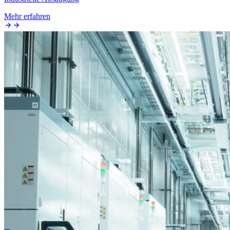
Mehr erfahren