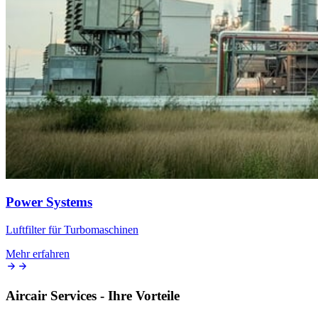
Power Systems
Luftfilter für Turbomaschinen
Mehr erfahren
Aircair Services - Ihre Vorteile