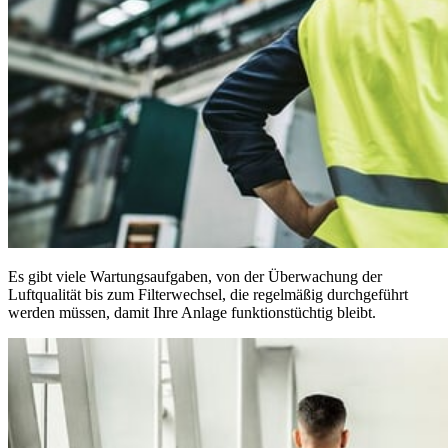
Es gibt viele Wartungsaufgaben, von der Überwachung der
Luftqualität bis zum Filterwechsel, die regelmäßig durchgeführt
werden müssen, damit Ihre Anlage funktionstüchtig bleibt.