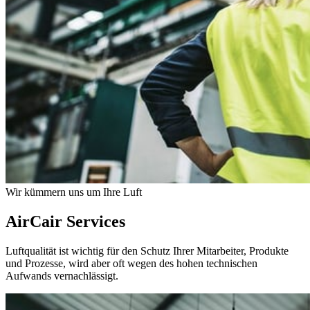
Wir kümmern uns um Ihre Luft
AirCair Services
Luftqualität ist wichtig für den Schutz Ihrer Mitarbeiter, Produkte
und Prozesse, wird aber oft wegen des hohen technischen
Aufwands vernachlässigt.