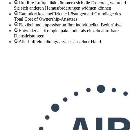
Um Ihre Luftqualität kümmern sich die Experten, während
Sie sich anderen Herausforderungen widmen können
Garantiert kosteneffiziente Lösungen auf Grundlage des
Total Cost of Ownership-Ansatzes
Flexibel und anpassbar an Ihre individuellen Bedürfnisse
Entweder als Komplettpaket oder als einzeln abrufbare
Dienstleistungen
Alle Luftreinhaltungsservices aus einer Hand