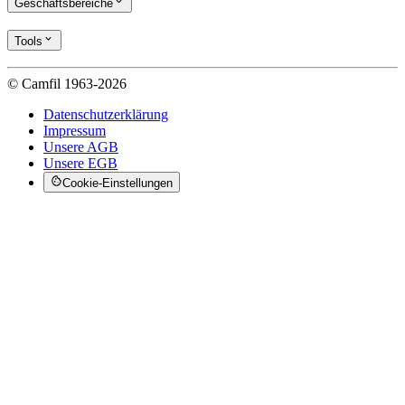
Geschäftsbereiche
Tools
© Camfil 1963-2026
Datenschutzerklärung
Impressum
Unsere AGB
Unsere EGB
Cookie-Einstellungen