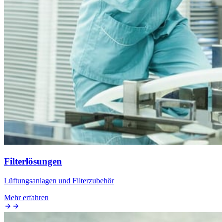
Filterlösungen
Lüftungsanlagen und Filterzubehör
Mehr erfahren