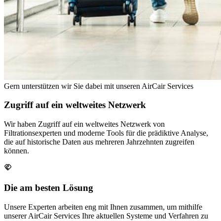
Gern unterstützen wir Sie dabei mit unseren AirCair Services
Zugriff auf ein weltweites Netzwerk
Wir haben Zugriff auf ein weltweites Netzwerk von
Filtrationsexperten und moderne Tools für die prädiktive Analyse,
die auf historische Daten aus mehreren Jahrzehnten zugreifen
können.
Die am besten Lösung
Unsere Experten arbeiten eng mit Ihnen zusammen, um mithilfe
unserer AirCair Services Ihre aktuellen Systeme und Verfahren zu