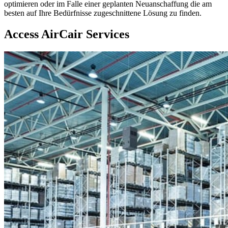
optimieren oder im Falle einer geplanten Neuanschaffung die am
besten auf Ihre Bedürfnisse zugeschnittene Lösung zu finden.
Access AirCair Services