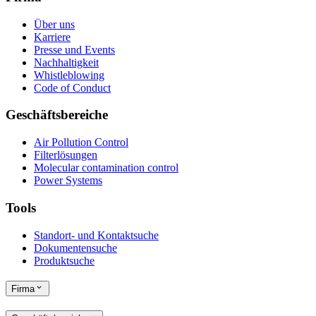
Über uns
Karriere
Presse und Events
Nachhaltigkeit
Whistleblowing
Code of Conduct
Geschäftsbereiche
Air Pollution Control
Filterlösungen
Molecular contamination control
Power Systems
Tools
Standort- und Kontaktsuche
Dokumentensuche
Produktsuche
Firma