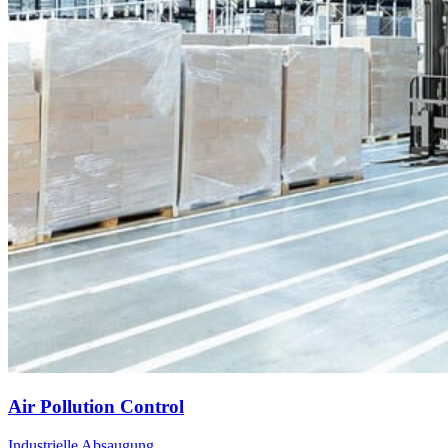
Air Pollution Control
Industrielle Absaugung