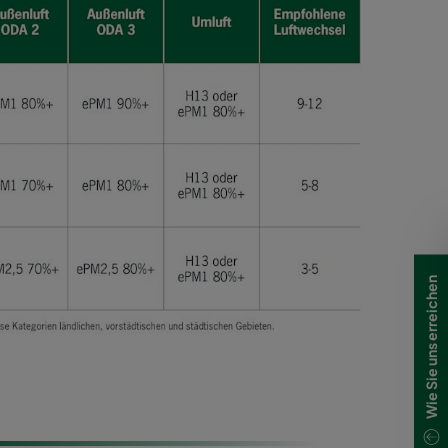
Wie Sie uns erreichen