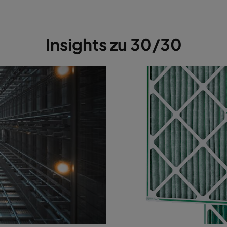
Insights zu 30/30