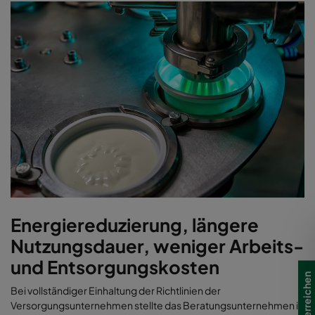
Energiereduzierung, längere
Nutzungsdauer, weniger Arbeits-
und Entsorgungskosten
Bei vollständiger Einhaltung der Richtlinien der
Versorgungsunternehmen stellte das Beratungsunternehmen in