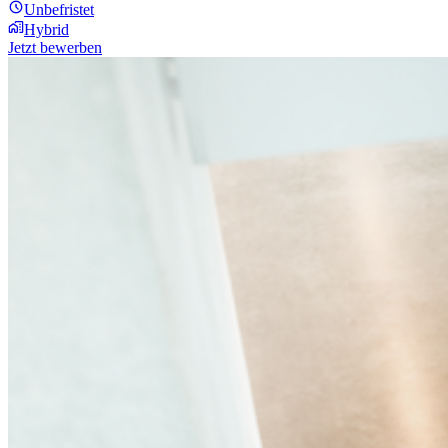
Unbefristet
Hybrid
Jetzt bewerben