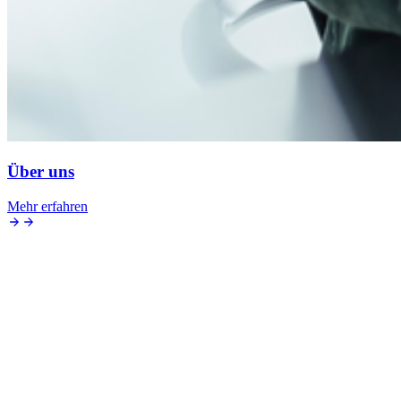
Über uns
Mehr erfahren