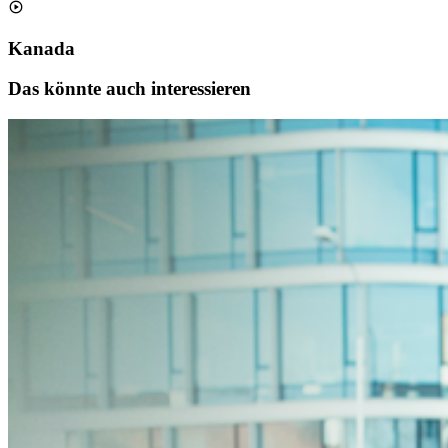
Kanada
Das könnte auch interessieren