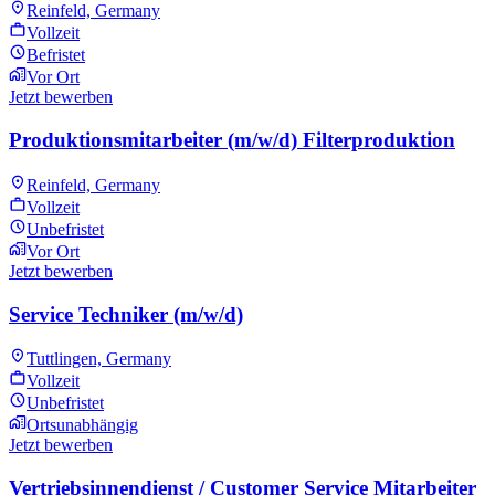
Reinfeld, Germany
Vollzeit
Befristet
Vor Ort
Jetzt bewerben
Produktionsmitarbeiter (m/w/d) Filterproduktion
Reinfeld, Germany
Vollzeit
Unbefristet
Vor Ort
Jetzt bewerben
Service Techniker (m/w/d)
Tuttlingen, Germany
Vollzeit
Unbefristet
Ortsunabhängig
Jetzt bewerben
Vertriebsinnendienst / Customer Service Mitarbeiter