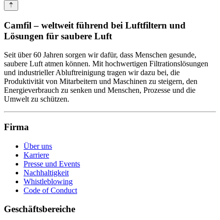
Camfil – weltweit führend bei Luftfiltern und
Lösungen für saubere Luft
Seit über 60 Jahren sorgen wir dafür, dass Menschen gesunde,
saubere Luft atmen können. Mit hochwertigen Filtrations­lösungen
und industrieller Abluftreinigung tragen wir dazu bei, die
Produktivität von Mitarbeitern und Maschinen zu steigern, den
Energieverbrauch zu senken und Menschen, Prozesse und die
Umwelt zu schützen.
Firma
Über uns
Karriere
Presse und Events
Nachhaltigkeit
Whistleblowing
Code of Conduct
Geschäftsbereiche