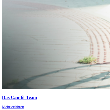
Das Camfil-Team
Mehr erfahren