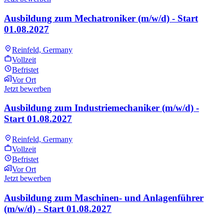
Ausbildung zum Mechatroniker (m/w/d) - Start
01.08.2027
Reinfeld, Germany
Vollzeit
Befristet
Vor Ort
Jetzt bewerben
Ausbildung zum Industriemechaniker (m/w/d) -
Start 01.08.2027
Reinfeld, Germany
Vollzeit
Befristet
Vor Ort
Jetzt bewerben
Ausbildung zum Maschinen- und Anlagenführer
(m/w/d) - Start 01.08.2027