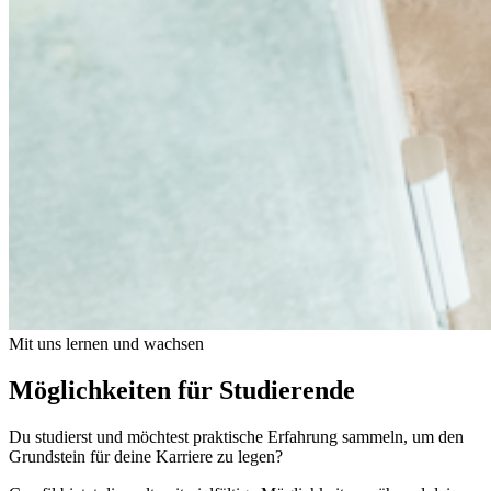
Mit uns lernen und wachsen
Möglichkeiten für Studierende
Du studierst und möchtest praktische Erfahrung sammeln, um den
Grundstein für deine Karriere zu legen?