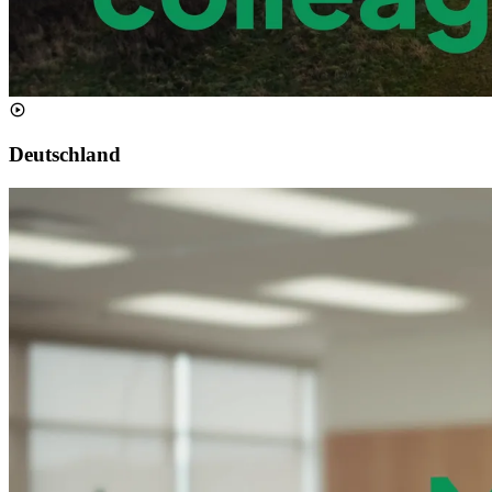
Deutschland