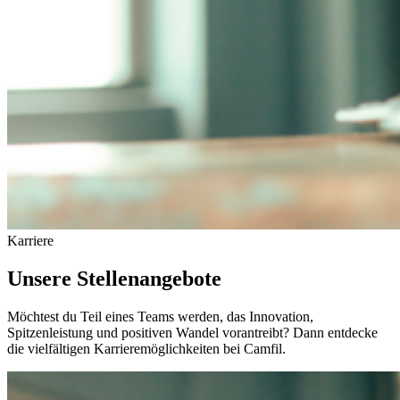
Karriere
Unsere Stellenangebote
Möchtest du Teil eines Teams werden, das Innovation,
Spitzenleistung und positiven Wandel vorantreibt? Dann entdecke
die vielfältigen Karrieremöglichkeiten bei Camfil.