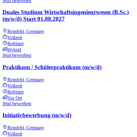
Jetzt bewerben
Duales Studium Wirtschaftsingenieurwesen (B.Sc.)
(m/w/d) Start 01.08.2027
Reinfeld, Germany
Vollzeit
Befristet
Hybrid
Jetzt bewerben
Praktikum / Schülerpraktikum (m/w/d)
Reinfeld, Germany
Vollzeit
Befristet
Vor Ort
Jetzt bewerben
Initiativbewerbung (m/w/d)
Reinfeld, Germany
Vollzeit