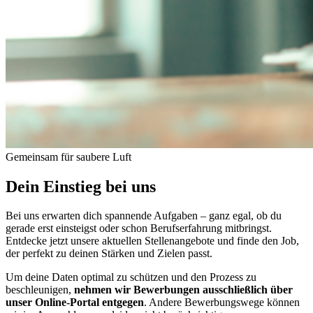
Gemeinsam für saubere Luft
Dein Einstieg bei uns
Bei uns erwarten dich spannende Aufgaben – ganz egal, ob du
gerade erst einsteigst oder schon Berufserfahrung mitbringst.
Entdecke jetzt unsere aktuellen Stellenangebote und finde den Job,
der perfekt zu deinen Stärken und Zielen passt.
Um deine Daten optimal zu schützen und den Prozess zu
beschleunigen,
nehmen wir Bewerbungen ausschließlich über
unser Online-Portal entgegen
. Andere Bewerbungswege können