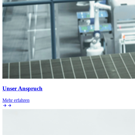
Unser Anspruch
Mehr erfahren