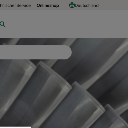
hnischer Service
Onlineshop
Deutschland