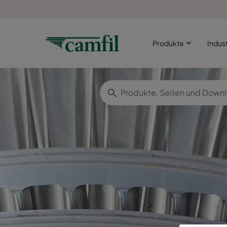
Produkte
Indus