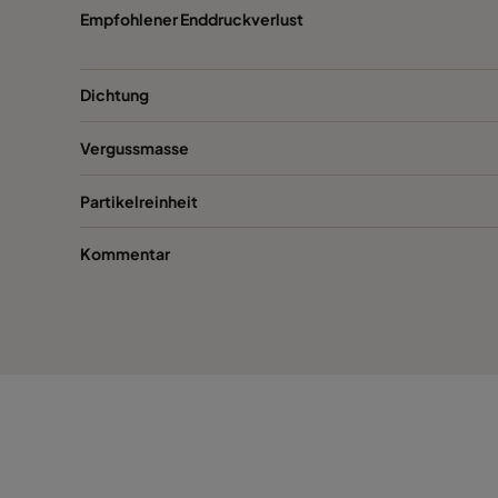
Empfohlener Enddruckverlust
Dichtung
Vergussmasse
Partikelreinheit
Kommentar