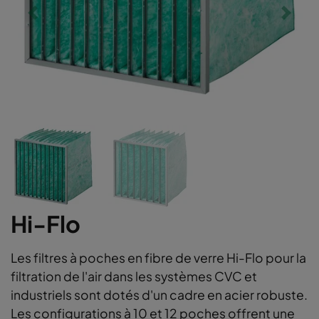
Hi-Flo
Les filtres à poches en fibre de verre Hi-Flo pour la
filtration de l'air dans les systèmes CVC et
industriels sont dotés d'un cadre en acier robuste.
Les configurations à 10 et 12 poches offrent une