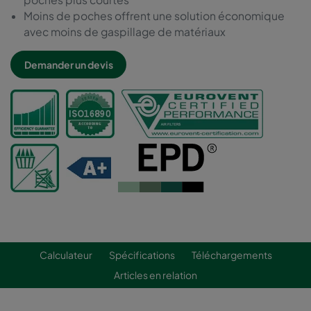
Moins de poches offrent une solution économique
avec moins de gaspillage de matériaux
Demander un devis
Calculateur
Spécifications
Téléchargements
Articles en relation