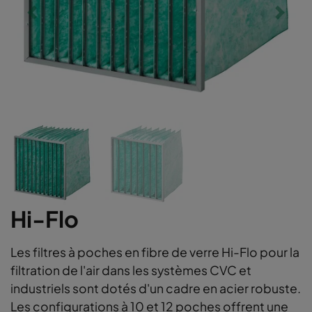
Hi-Flo
Les filtres à poches en fibre de verre Hi-Flo pour la
filtration de l'air dans les systèmes CVC et
industriels sont dotés d'un cadre en acier robuste.
Les configurations à 10 et 12 poches offrent une