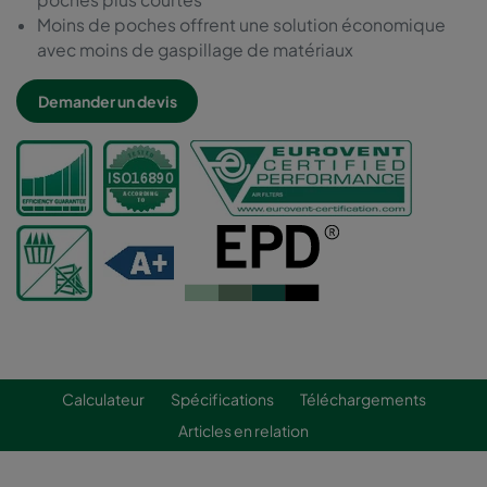
Moins de poches offrent une solution économique
avec moins de gaspillage de matériaux
Demander un devis
Calculateur
Spécifications
Téléchargements
Articles en relation