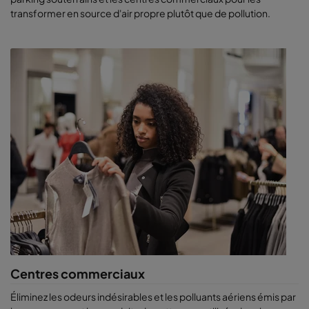
transformer en source d'air propre plutôt que de pollution.
Centres commerciaux
Éliminez les odeurs indésirables et les polluants aériens émis par