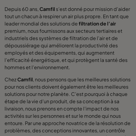
Depuis 60 ans,
Camfil
s’est donné pour mission d’aider
tout un chacun à respirer un air plus propre. En tant que
leader mondial des solutions de
filtration de l’air
premium, nous fournissons aux secteurs tertiaires et
industriels des systèmes de filtration de l’air et de
dépoussiérage qui améliorent la productivité des
employés et des équipements, qui augmentent
l’efficacité énergétique, et qui protègent la santé des
hommes et l’environnement.
Chez
Camfil
, nous pensons que les meilleures solutions
pour nos clients doivent également être les meilleures
solutions pour notre planète. C’est pourquoi à chaque
étape de la vie d’un produit, de sa conception à sa
livraison, nous prenons en compte l’impact de nos
activités sur les personnes et sur le monde qui nous
entoure. Par une approche novatrice de la résolution de
problèmes, des conceptions innovantes, un contrôle