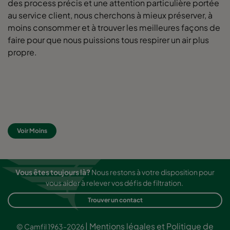
des process précis et une attention particulière portée
au service client, nous cherchons à mieux préserver, à
moins consommer et à trouver les meilleures façons de
faire pour que nous puissions tous respirer un air plus
propre.
Voir Moins
Vous êtes toujours là?
Nous restons à votre disposition pour
vous aider à relever vos défis de filtration.
Trouver un contact
|
Mentions légales et Politique de
© Camfil 1963-2026