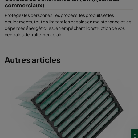
commerciaux)
Protégez les personnes, les process, les produits et les
équipements, tout en limitant les besoins en maintenance et les
dépenses énergétiques, en empêchant l'obstruction de vos
centrales de traitement d'air.
Autres articles