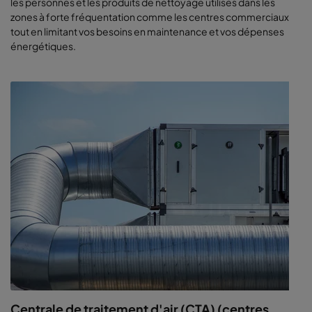
les personnes et les produits de nettoyage utilisés dans les
zones à forte fréquentation comme les centres commerciaux
tout en limitant vos besoins en maintenance et vos dépenses
énergétiques.
Centrale de traitement d'air (CTA) (centres