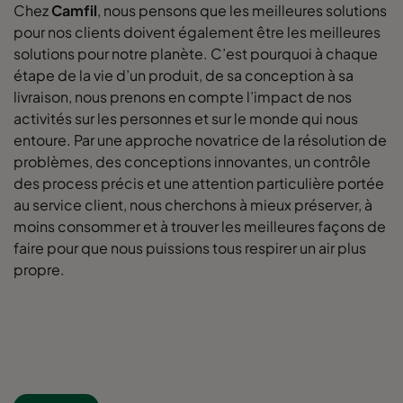
Chez
Camfil
, nous pensons que les meilleures solutions
pour nos clients doivent également être les meilleures
solutions pour notre planète. C’est pourquoi à chaque
étape de la vie d’un produit, de sa conception à sa
livraison, nous prenons en compte l’impact de nos
activités sur les personnes et sur le monde qui nous
entoure. Par une approche novatrice de la résolution de
problèmes, des conceptions innovantes, un contrôle
des process précis et une attention particulière portée
au service client, nous cherchons à mieux préserver, à
moins consommer et à trouver les meilleures façons de
faire pour que nous puissions tous respirer un air plus
propre.