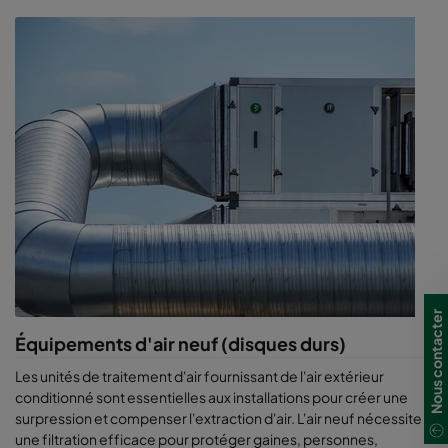
Nous contacter
Équipements d'air neuf (disques durs)
Les unités de traitement d'air fournissant de l'air extérieur
conditionné sont essentielles aux installations pour créer une
surpression et compenser l'extraction d'air. L'air neuf nécessite
une filtration efficace pour protéger gaines, personnes,