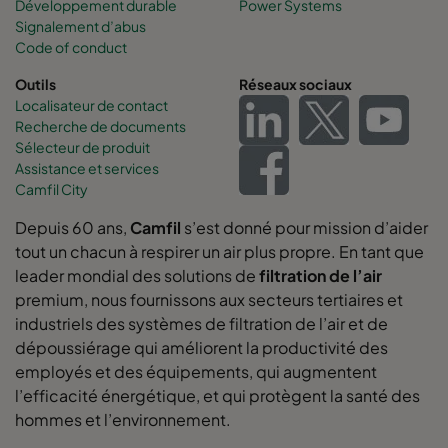
Développement durable
Power Systems
Signalement d’abus
Code of conduct
Outils
Réseaux sociaux
Localisateur de contact
Recherche de documents
Sélecteur de produit
Assistance et services
Camfil City
Depuis 60 ans,
Camfil
s’est donné pour mission d’aider
tout un chacun à respirer un air plus propre. En tant que
leader mondial des solutions de
filtration de l’air
premium, nous fournissons aux secteurs tertiaires et
industriels des systèmes de filtration de l’air et de
dépoussiérage qui améliorent la productivité des
employés et des équipements, qui augmentent
l’efficacité énergétique, et qui protègent la santé des
hommes et l’environnement.