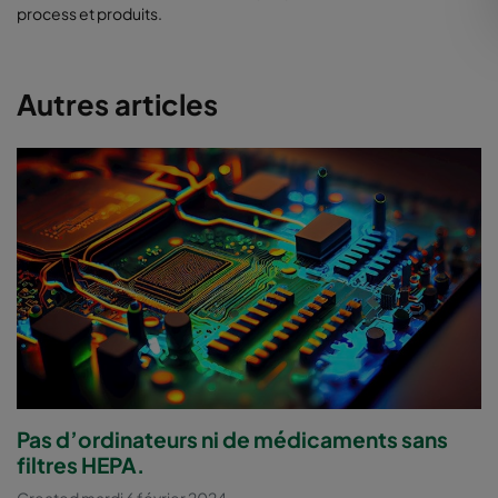
process et produits.
Autres articles
Pas d’ordinateurs ni de médicaments sans
filtres HEPA.