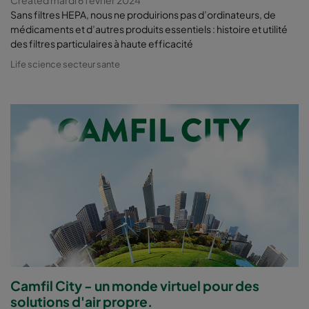
Created mardi 6 février 2024
Sans filtres HEPA, nous ne produirions pas d’ordinateurs, de
médicaments et d’autres produits essentiels : histoire et utilité
des filtres particulaires à haute efficacité
Life science secteur sante
Camfil City - un monde virtuel pour des
solutions d'air propre.