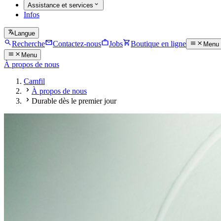
Assistance et services
Infos
Langue
Recherche
Contactez-nous
Jobs
Boutique en ligne
Menu
Menu
À propos de nous
Camfil
À propos de nous
Durable dès le premier jour