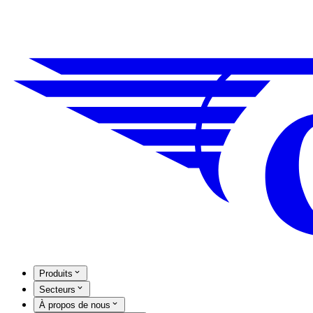
Produits
Secteurs
À propos de nous