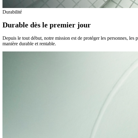
Durabilité
Durable dès le premier jour
Depuis le tout début, notre mission est de protéger les personnes, les 
manière durable et rentable.