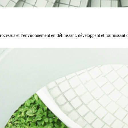
processus et l’environnement en définissant, développant et fournissant de