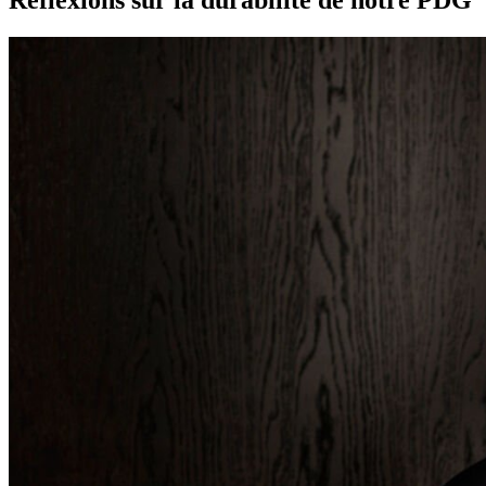
Réflexions sur la durabilité de notre PDG