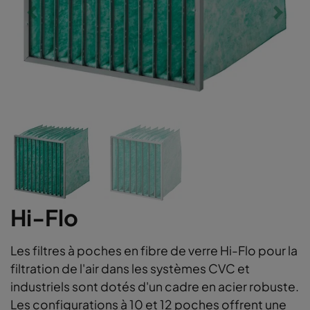
Hi-Flo
Les filtres à poches en fibre de verre Hi-Flo pour la
filtration de l'air dans les systèmes CVC et
industriels sont dotés d'un cadre en acier robuste.
Les configurations à 10 et 12 poches offrent une