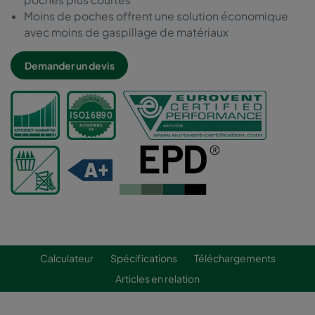
Moins de poches offrent une solution économique
avec moins de gaspillage de matériaux
Demander un devis
Calculateur
Spécifications
Téléchargements
Articles en relation