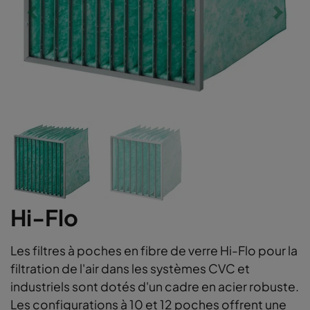
Hi-Flo
Les filtres à poches en fibre de verre Hi-Flo pour la
filtration de l'air dans les systèmes CVC et
industriels sont dotés d'un cadre en acier robuste.
Les configurations à 10 et 12 poches offrent une