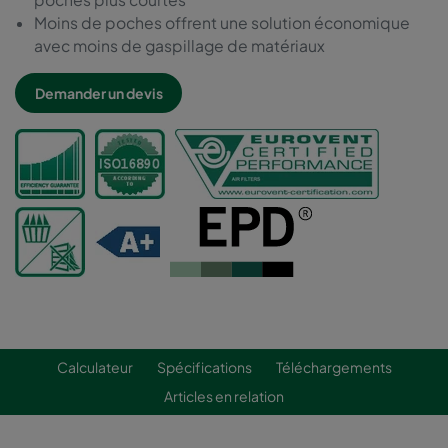
Moins de poches offrent une solution économique
avec moins de gaspillage de matériaux
Demander un devis
Calculateur
Spécifications
Téléchargements
Articles en relation